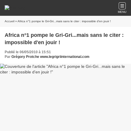
MENU
Accueil
» Africa n°1 pompe le Gri-Gri...mais sans le citer : impossible d'en jouir !
Africa n°1 pompe le Gri-Gri...mais sans le citer :
impossible d'en jouir !
Publié le 06/05/2010 à 15:51
Par
Grégory Protche www.legrigriinternational.com