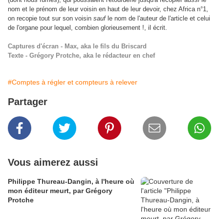
nom et le prénom de leur voisin en haut de leur devoir, chez Africa n°1,
on recopie tout sur son voisin
sauf
le nom de l'auteur de l'article et celui
de l'organe pour lequel, combien glorieusement !, il écrit.
Captures d'écran - Max, aka le fils du Briscard
Texte - Grégory Protche, aka le rédacteur en chef
#Comptes à régler et compteurs à relever
Partager
Vous aimerez aussi
Philippe Thureau-Dangin, à l'heure où
mon éditeur meurt, par Grégory
Protche