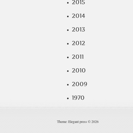
2015
2014
2013
2012
2011
2010
2009
1970
Theme: Elegant press © 2026