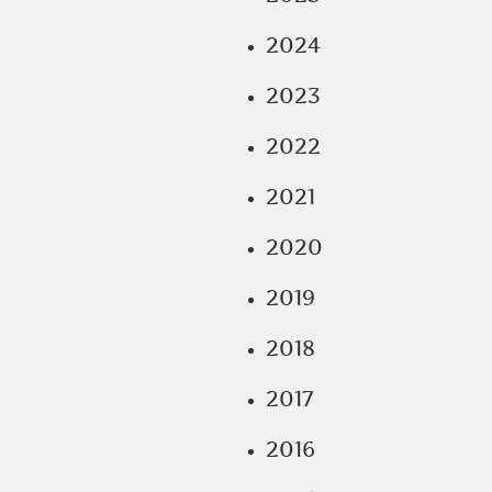
2024
2023
2022
2021
2020
2019
2018
2017
2016