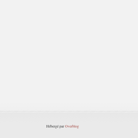
Hébergé par
Overblog