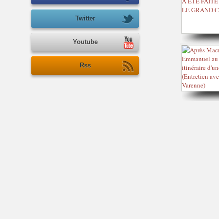
Twitter
Youtube
Rss