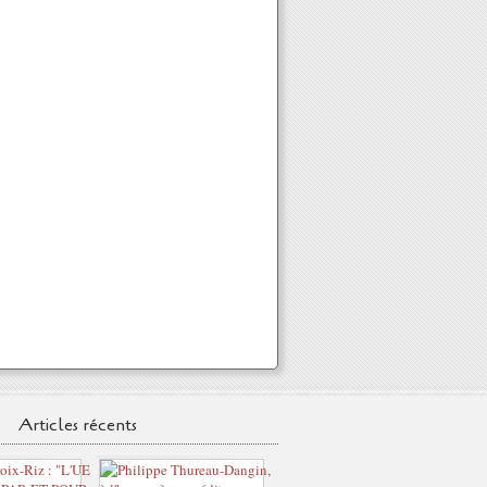
Articles récents