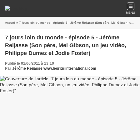
MENU
Accueil
» 7 jours loin du monde - épisode 5 - Jérôme Reijasse (Son père, Mel Gibson, un jeu vidéo, Philippe Dumez et Jodie Foster)
7 jours loin du monde - épisode 5 - Jérôme
Reijasse (Son père, Mel Gibson, un jeu vidéo,
Philippe Dumez et Jodie Foster)
Publié le 01/06/2011 à 13:10
Par
Jérôme Reijasse www.legrigriinternational.com