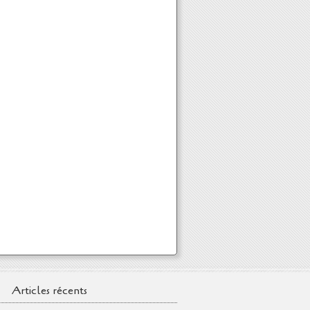
Articles récents