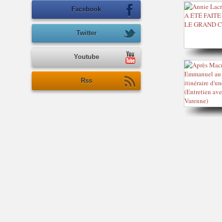
Facebook
Twitter
Youtube
Rss