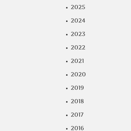
2025
2024
2023
2022
2021
2020
2019
2018
2017
2016