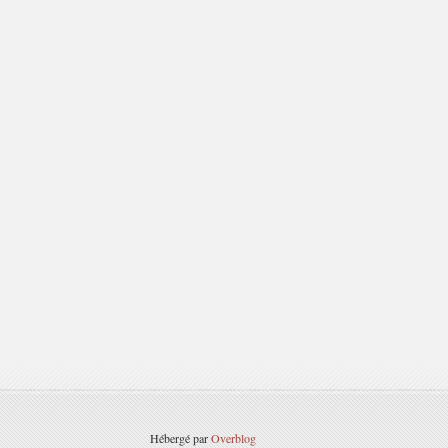
Hébergé par
Overblog