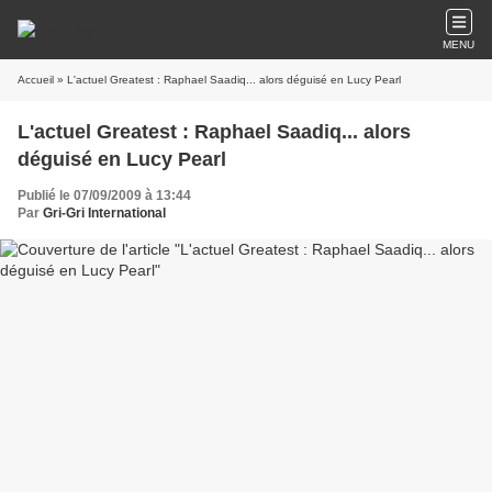
MENU
Accueil
» L'actuel Greatest : Raphael Saadiq... alors déguisé en Lucy Pearl
L'actuel Greatest : Raphael Saadiq... alors
déguisé en Lucy Pearl
Publié le 07/09/2009 à 13:44
Par
Gri-Gri International