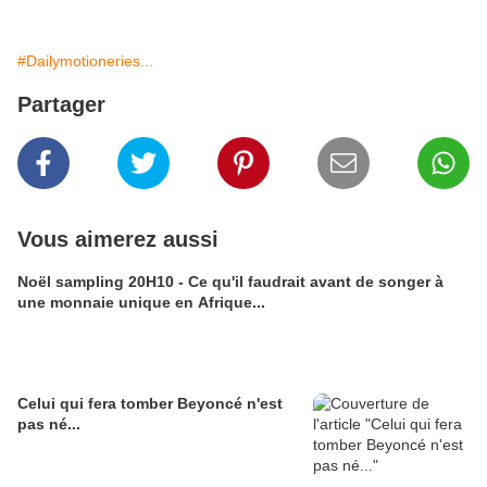
#Dailymotioneries...
Partager
Vous aimerez aussi
Noël sampling 20H10 - Ce qu'il faudrait avant de songer à
une monnaie unique en Afrique...
Celui qui fera tomber Beyoncé n'est
pas né...