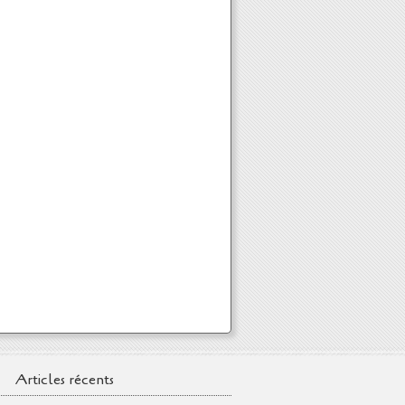
Articles récents