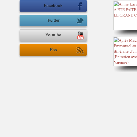
Facebook
Twitter
Youtube
Rss