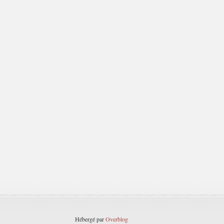
Hébergé par
Overblog