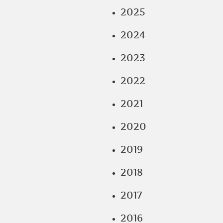
2025
2024
2023
2022
2021
2020
2019
2018
2017
2016