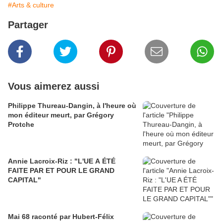
#Arts & culture
Partager
Vous aimerez aussi
Philippe Thureau-Dangin, à l'heure où
mon éditeur meurt, par Grégory
Protche
Annie Lacroix-Riz : "L'UE A ÉTÉ
FAITE PAR ET POUR LE GRAND
CAPITAL"
Mai 68 raconté par Hubert-Félix