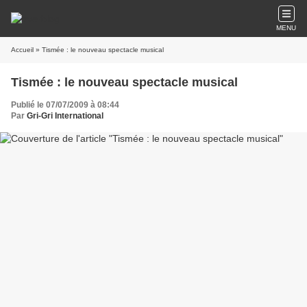
MENU
Accueil
» Tismée : le nouveau spectacle musical
Tismée : le nouveau spectacle musical
Publié le 07/07/2009 à 08:44
Par
Gri-Gri International