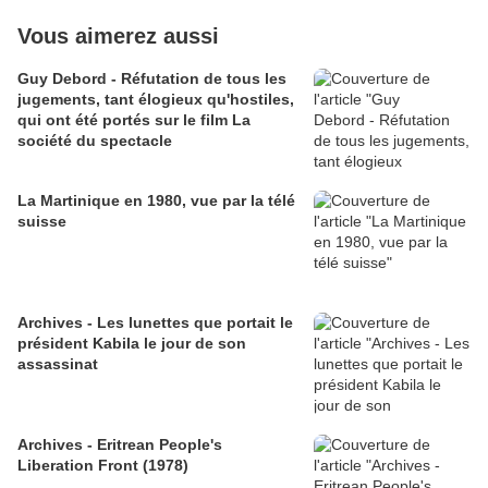
Vous aimerez aussi
Guy Debord - Réfutation de tous les
jugements, tant élogieux qu'hostiles,
qui ont été portés sur le film La
société du spectacle
La Martinique en 1980, vue par la télé
suisse
Archives - Les lunettes que portait le
président Kabila le jour de son
assassinat
Archives - Eritrean People's
Liberation Front (1978)