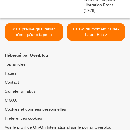
< La preuve qu'Orelsan
La Go du moment : Lise-
c'est qu'une tapette
Laure Etia >
Hébergé par Overblog
Top articles
Pages
Contact
Signaler un abus
C.G.U.
Cookies et données personnelles
Préférences cookies
Voir le profil de Gri-Gri International sur le portail Overblog