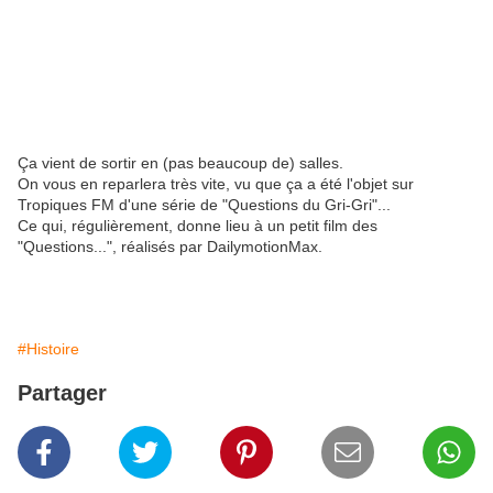
Ça vient de sortir en (pas beaucoup de) salles.
On vous en reparlera très vite, vu que ça a été l'objet sur
Tropiques FM d'une série de "Questions du Gri-Gri"...
Ce qui, régulièrement, donne lieu à un petit film des
"Questions...", réalisés par DailymotionMax.
#Histoire
Partager