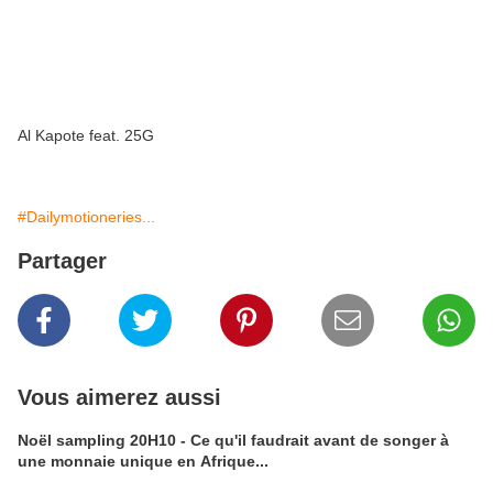
Al Kapote feat. 25G
#Dailymotioneries...
Partager
Vous aimerez aussi
Noël sampling 20H10 - Ce qu'il faudrait avant de songer à
une monnaie unique en Afrique...