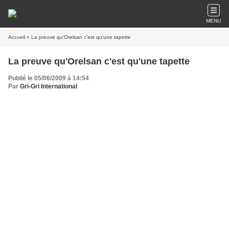
MENU
Accueil
» La preuve qu'Orelsan c'est qu'une tapette
La preuve qu'Orelsan c'est qu'une tapette
Publié le 05/06/2009 à 14:54
Par
Gri-Gri International