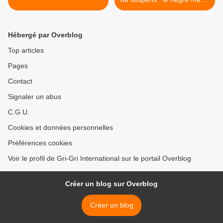
à la fin >
Hébergé par Overblog
Top articles
Pages
Contact
Signaler un abus
C.G.U.
Cookies et données personnelles
Préférences cookies
Voir le profil de Gri-Gri International sur le portail Overblog
Créer un blog sur Overblog
Créer un blog