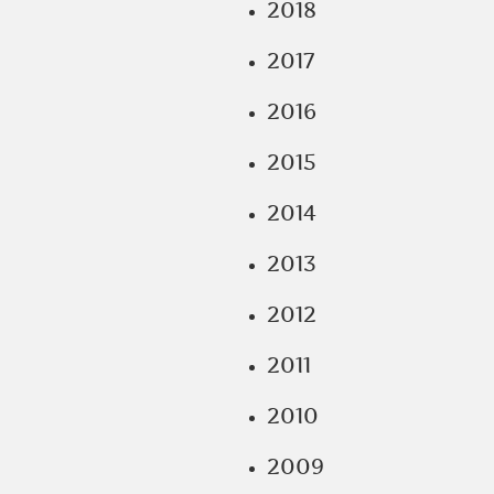
2018
2017
2016
2015
2014
2013
2012
2011
2010
2009