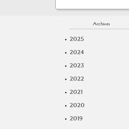
Archives
2025
2024
2023
2022
2021
2020
2019