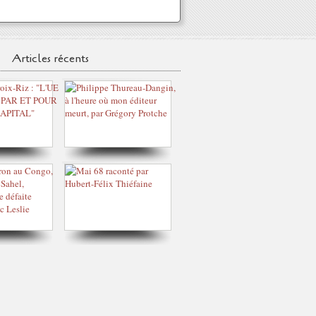
Articles récents