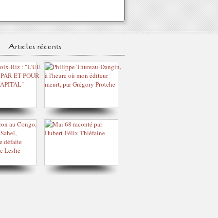
Articles récents