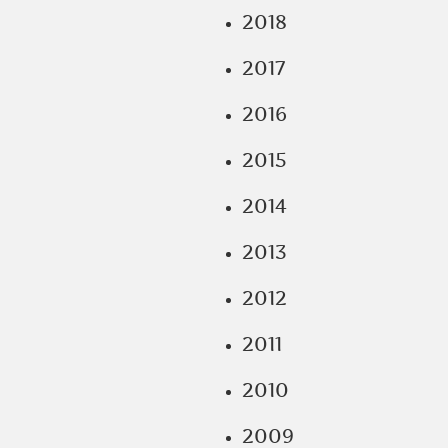
2018
2017
2016
2015
2014
2013
2012
2011
2010
2009