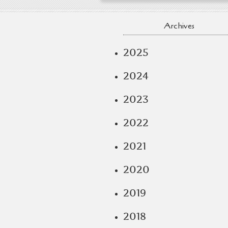
Archives
2025
2024
2023
2022
2021
2020
2019
2018