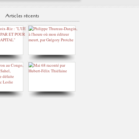
Articles récents