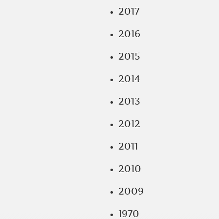
2017
2016
2015
2014
2013
2012
2011
2010
2009
1970