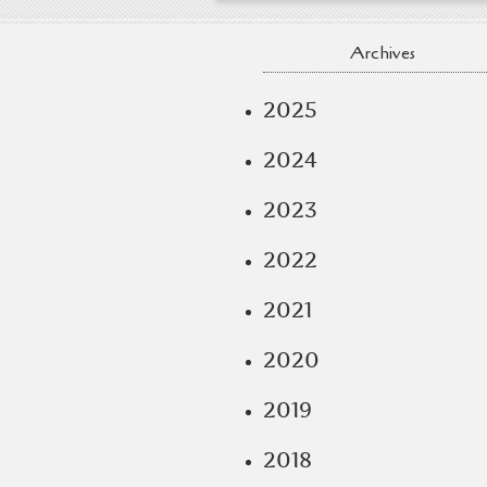
Archives
2025
2024
2023
2022
2021
2020
2019
2018