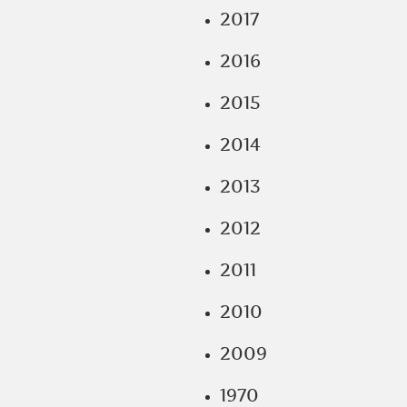
2017
2016
2015
2014
2013
2012
2011
2010
2009
1970