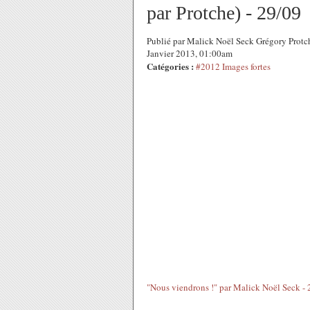
par Protche) - 29/09
Publié par Malick Noël Seck Grégory Protc
Janvier 2013, 01:00am
Catégories :
#2012 Images fortes
"Nous viendrons !" par Malick Noël Seck - 2