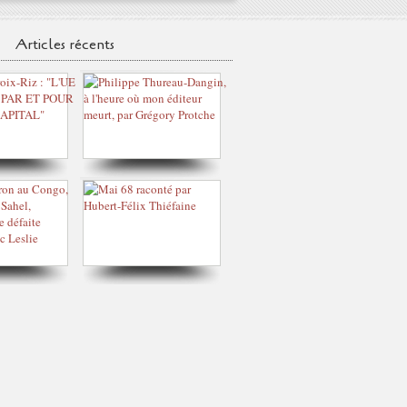
Articles récents