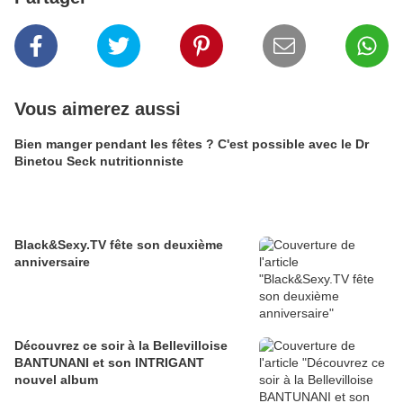
Vous aimerez aussi
Bien manger pendant les fêtes ? C'est possible avec le Dr
Binetou Seck nutritionniste
Black&Sexy.TV fête son deuxième
anniversaire
Découvrez ce soir à la Bellevilloise
BANTUNANI et son INTRIGANT
nouvel album