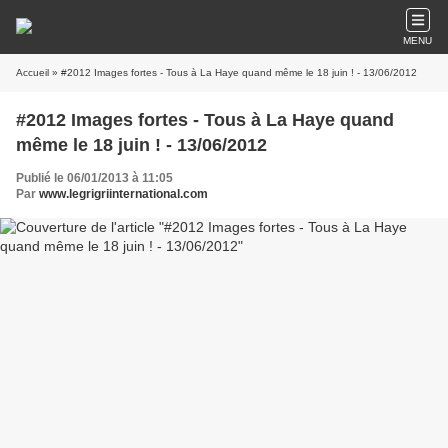
MENU
Accueil
» #2012 Images fortes - Tous à La Haye quand même le 18 juin ! - 13/06/2012
#2012 Images fortes - Tous à La Haye quand
même le 18 juin ! - 13/06/2012
Publié le 06/01/2013 à 11:05
Par
www.legrigriinternational.com