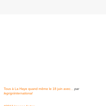
Tous à La Haye quand même le 18 juin avec...
par
legrigriinternational