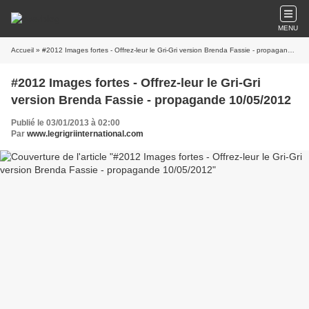
MENU
Accueil
» #2012 Images fortes - Offrez-leur le Gri-Gri version Brenda Fassie - propagande 10/05/2012
#2012 Images fortes - Offrez-leur le Gri-Gri
version Brenda Fassie - propagande 10/05/2012
Publié le 03/01/2013 à 02:00
Par
www.legrigriinternational.com