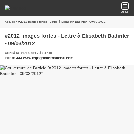
MENU
Accueil
» #2012 Images fortes - Lettre à Elisabeth Badinter - 09/03/2012
#2012 Images fortes - Lettre à Elisabeth Badinter
- 09/03/2012
Publié le 31/12/2012 à 01:30
Par
HGMJ www.legrigriinternational.com