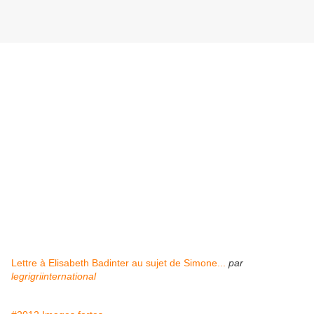
Lettre à Elisabeth Badinter au sujet de Simone...
par
legrigriinternational