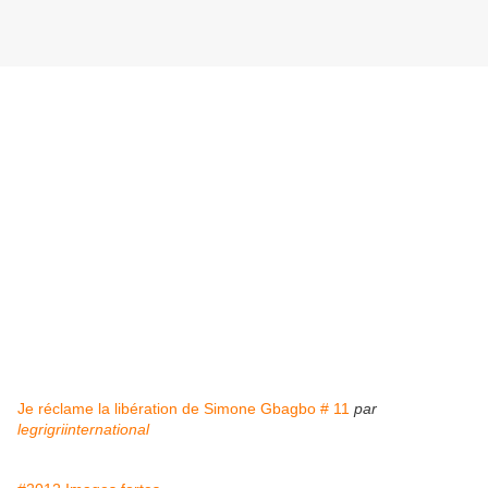
Je réclame la libération de Simone Gbagbo # 11
par
legrigriinternational