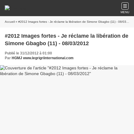
MENU
Accueil
» #2012 Images fortes - Je réclame la libération de Simone Gbagbo (11) - 08/03/2012
#2012 Images fortes - Je réclame la libération de
Simone Gbagbo (11) - 08/03/2012
Publié le 31/12/2012 à 01:00
Par
HGMJ www.legrigriinternational.com