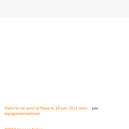
Dans le car pour la Haye le 18 juin 2012 avec...
par
legrigriinternational