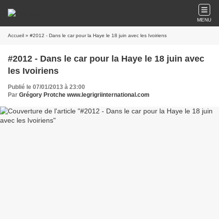
MENU
Accueil
» #2012 - Dans le car pour la Haye le 18 juin avec les Ivoiriens
#2012 - Dans le car pour la Haye le 18 juin avec
les Ivoiriens
Publié le 07/01/2013 à 23:00
Par
Grégory Protche www.legrigriinternational.com