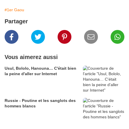
#1er Gaou
Partager
Vous aimerez aussi
Usul, Bololo, Hanouna… C'était bien
la peine d'aller sur Internet
Russie - Poutine et les sanglots des
hommes blancs