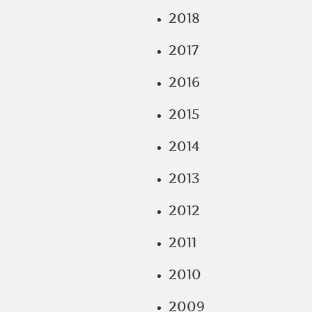
2018
2017
2016
2015
2014
2013
2012
2011
2010
2009