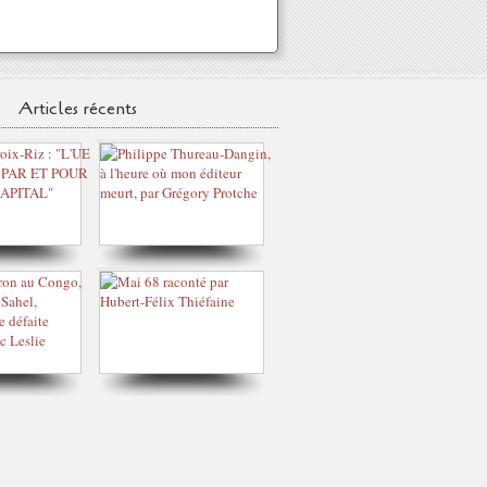
Articles récents