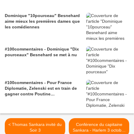
Dominique "10pourceau" Besnehard
aime mieux les premières dames que
les comédiennes
#100commentaires - Dominique "Dix
pourceaux" Besnehard se met à nu
#100commentaires - Pour France
Diplomatie, Zelenski est en train de
gagner contre Poutine…
< Thomas Sankara invité du
Conférence du capitaine
Soir 3
Sankara - Harlem 3 octobre