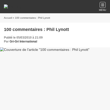
MENU
Accueil
» 100 commentaires : Phil Lynott
100 commentaires : Phil Lynott
Publié le 05/03/2010 à 21:09
Par
Gri-Gri International