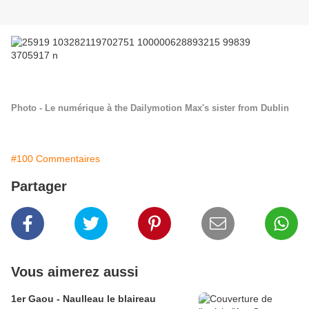
Photo - Le numérique à the Dailymotion Max's sister from Dublin
#100 Commentaires
Partager
Vous aimerez aussi
1er Gaou - Naulleau le blaireau