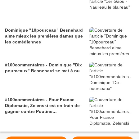
Dominique "10pourceau" Besnehard
aime mieux les premières dames que
les comédiennes
#100commentaires - Dominique "Dix
pourceaux" Besnehard se met à nu
#100commentaires - Pour France
Diplomatie, Zelenski est en train de
gagner contre Poutine…