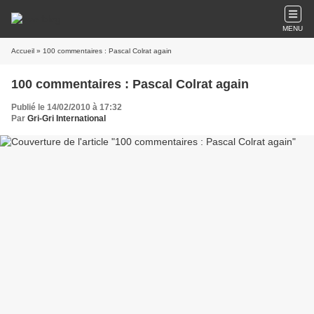
MENU
Accueil
» 100 commentaires : Pascal Colrat again
100 commentaires : Pascal Colrat again
Publié le 14/02/2010 à 17:32
Par
Gri-Gri International