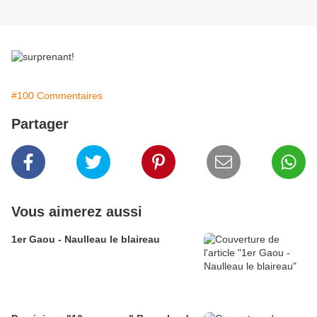
#100 Commentaires
Partager
Vous aimerez aussi
1er Gaou - Naulleau le blaireau