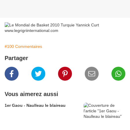
#100 Commentaires
Partager
Vous aimerez aussi
1er Gaou - Naulleau le blaireau