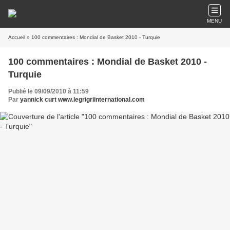
MENU
Accueil
» 100 commentaires : Mondial de Basket 2010 - Turquie
100 commentaires : Mondial de Basket 2010 -
Turquie
Publié le 09/09/2010 à 11:59
Par
yannick curt www.legrigriinternational.com