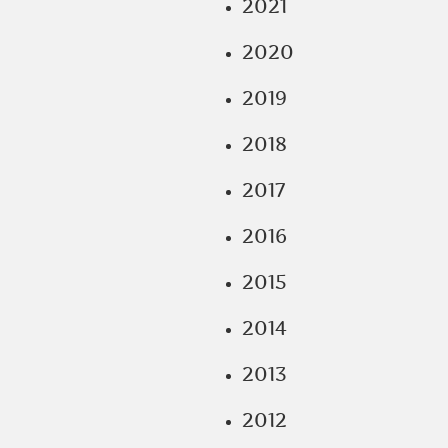
2021
2020
2019
2018
2017
2016
2015
2014
2013
2012