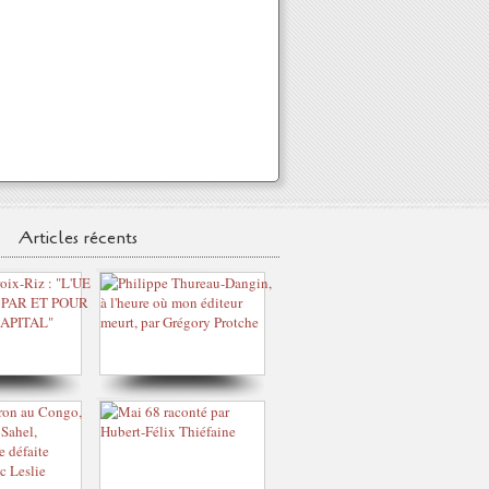
Articles récents