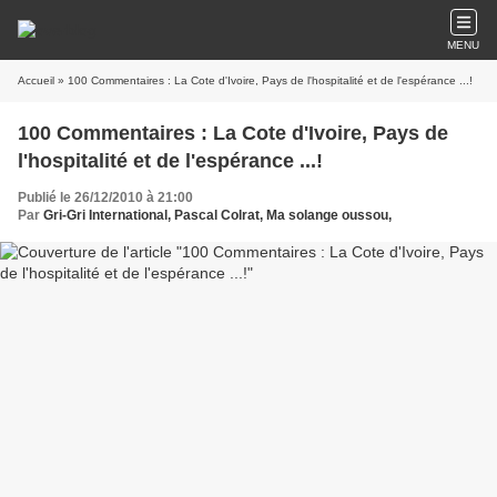
MENU
Accueil
» 100 Commentaires : La Cote d'Ivoire, Pays de l'hospitalité et de l'espérance ...!
100 Commentaires : La Cote d'Ivoire, Pays de
l'hospitalité et de l'espérance ...!
Publié le 26/12/2010 à 21:00
Par
Gri-Gri International, Pascal Colrat, Ma solange oussou,