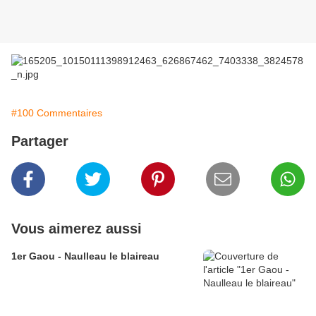
#100 Commentaires
Partager
Vous aimerez aussi
1er Gaou - Naulleau le blaireau