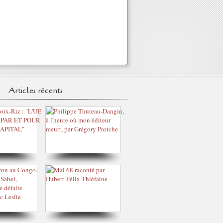
Articles récents