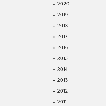
2020
2019
2018
2017
2016
2015
2014
2013
2012
2011