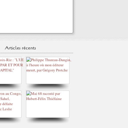
Articles récents