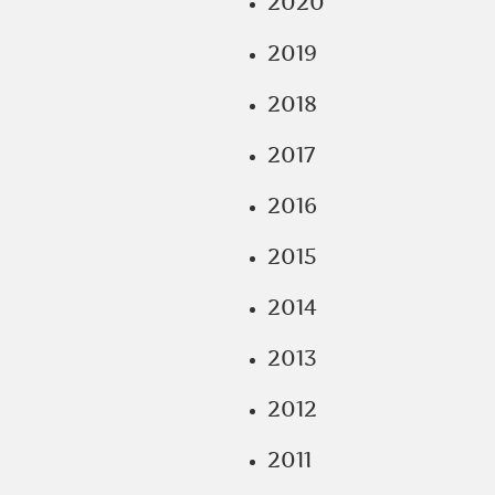
2020
2019
2018
2017
2016
2015
2014
2013
2012
2011