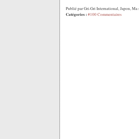
Publié par Gri-Gri International, Japon, M
Catégories :
#100 Commentaires