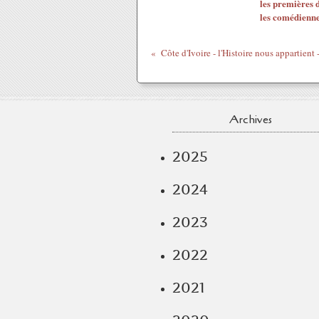
les premières 
les comédienn
Archives
2025
2024
2023
2022
2021