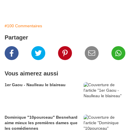
#100 Commentaires
Partager
Vous aimerez aussi
1er Gaou - Naulleau le blaireau
Dominique "10pourceau" Besnehard
aime mieux les premières dames que
les comédiennes