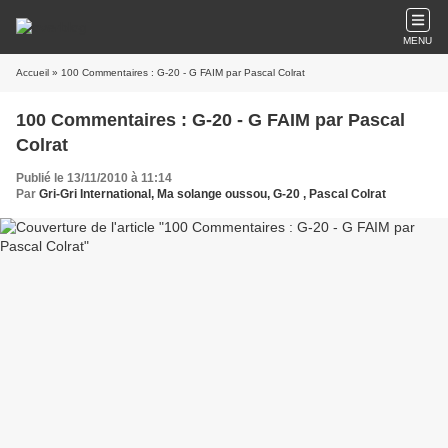
MENU
Accueil
» 100 Commentaires : G-20 - G FAIM par Pascal Colrat
100 Commentaires : G-20 - G FAIM par Pascal
Colrat
Publié le 13/11/2010 à 11:14
Par
Gri-Gri International, Ma solange oussou, G-20 , Pascal Colrat