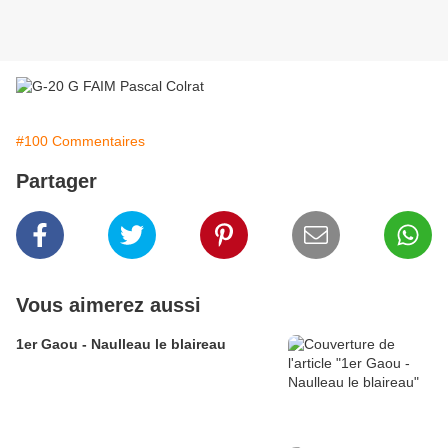
#100 Commentaires
Partager
Vous aimerez aussi
1er Gaou - Naulleau le blaireau