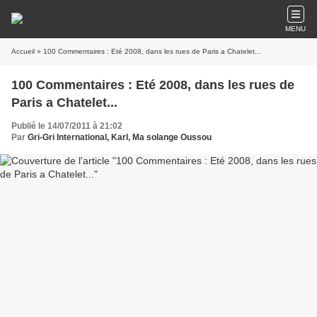
MENU
Accueil
» 100 Commentaires : Eté 2008, dans les rues de Paris a Chatelet...
100 Commentaires : Eté 2008, dans les rues de
Paris a Chatelet...
Publié le 14/07/2011 à 21:02
Par
Gri-Gri International, Karl, Ma solange Oussou