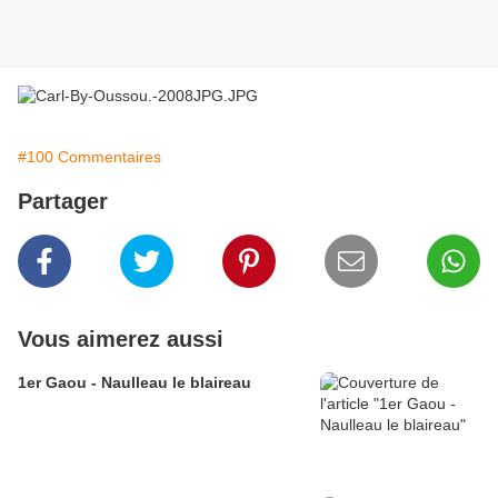
#100 Commentaires
Partager
Vous aimerez aussi
1er Gaou - Naulleau le blaireau