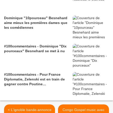
Dominique "10pourceau" Besnehard
aime mieux les premières dames que
les comédiennes
#100commentaires - Dominique "Dix
pourceaux" Besnehard se met à nu
#100commentaires - Pour France
Diplomatie, Zelenski est en train de
gagner contre Poutine…
< L'ignoble bande-annonce
Congo Gospel music avec