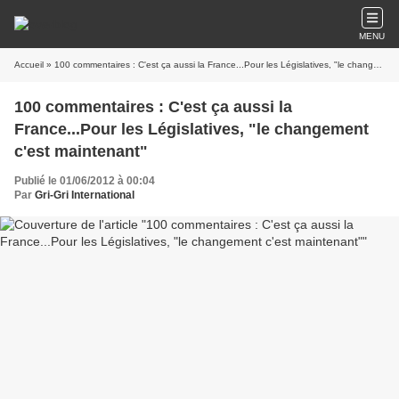
MENU
Accueil
» 100 commentaires : C'est ça aussi la France...Pour les Législatives, "le changement c'est maintenant"
100 commentaires : C'est ça aussi la
France...Pour les Législatives, "le changement
c'est maintenant"
Publié le 01/06/2012 à 00:04
Par
Gri-Gri International