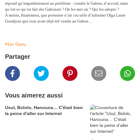
répond qu’imparfaitement au problème : vendre le Gabon, d’accord, mais
qu’est-ce qu’on fait des Gabonais ? On les met où ? Qui les adopte ?
À moins, finalement, que personne n’ait cru utile d’informer Olga Laure
Gondjout que tout avait déjà été vendu au Gabon…
#1er Gaou
Partager
Vous aimerez aussi
Usul, Bololo, Hanouna… C'était bien
la peine d'aller sur Internet