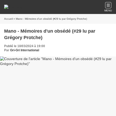
MENU
Accueil
» Mano - Mémoires d'un obsédé (#29 lu par Grégory Protche)
Mano - Mémoires d'un obsédé (#29 lu par
Grégory Protche)
Publié le 18/03/2024 à 19:00
Par
Gri-Gri International