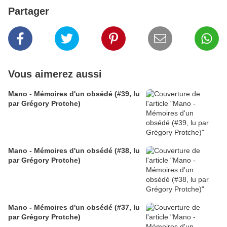
Partager
Vous aimerez aussi
Mano - Mémoires d'un obsédé (#39, lu
par Grégory Protche)
Mano - Mémoires d'un obsédé (#38, lu
par Grégory Protche)
Mano - Mémoires d'un obsédé (#37, lu
par Grégory Protche)