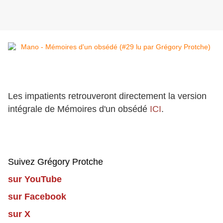
Les impatients retrouveront directement la version
intégrale de Mémoires d'un obsédé
ICI
.
Suivez Grégory Protche
sur YouTube
sur Facebook
sur X