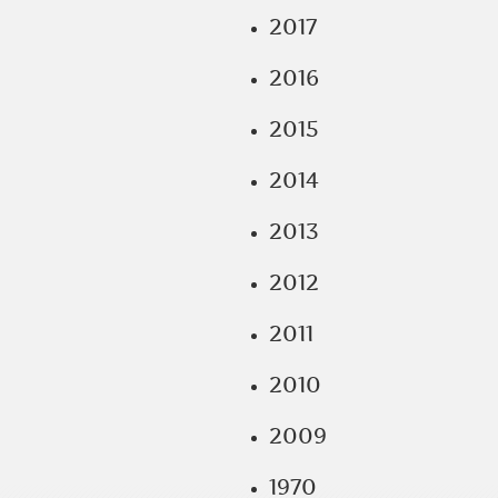
2017
2016
2015
2014
2013
2012
2011
2010
2009
1970