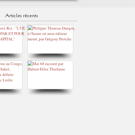
Articles récents