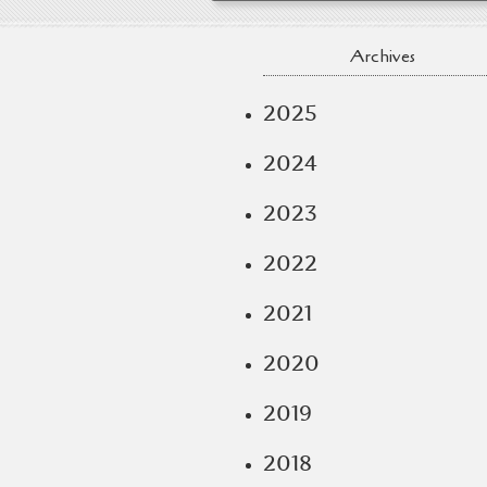
Archives
2025
2024
2023
2022
2021
2020
2019
2018