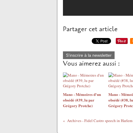
Partager cet article
S'inscrire à la newsletter
Vous aimerez aussi :
Mano - Mémoires d'un
Mano - Mémoir
obsédé (#39, lu par
obsédé (#38, l
Grégory Protche)
Grégory Protc
Archives - Fidel Castro speech in Harlem