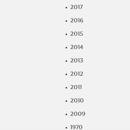
2017
2016
2015
2014
2013
2012
2011
2010
2009
1970