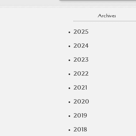
Archives
2025
2024
2023
2022
2021
2020
2019
2018