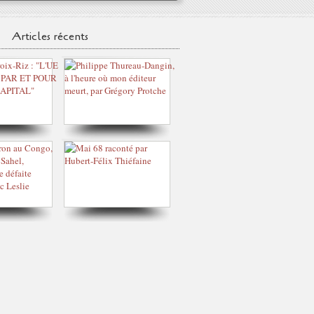
Articles récents