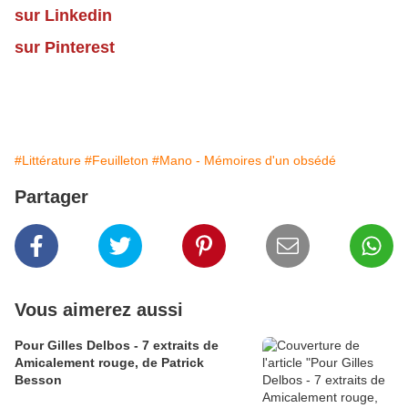
sur Linkedin
sur Pinterest
#Littérature
#Feuilleton
#Mano - Mémoires d'un obsédé
Partager
Vous aimerez aussi
Pour Gilles Delbos - 7 extraits de
Amicalement rouge, de Patrick
Besson