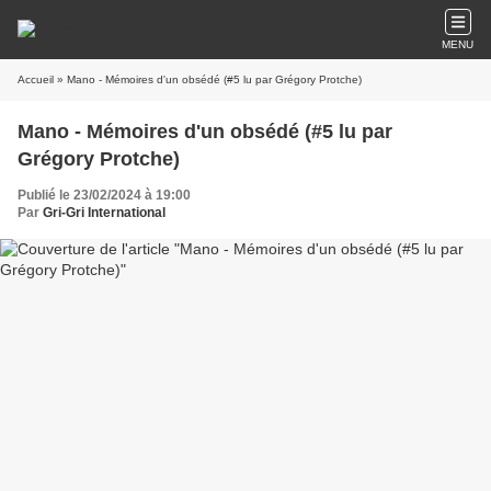
MENU
Accueil
» Mano - Mémoires d'un obsédé (#5 lu par Grégory Protche)
Mano - Mémoires d'un obsédé (#5 lu par
Grégory Protche)
Publié le 23/02/2024 à 19:00
Par
Gri-Gri International