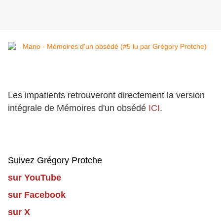
Les impatients retrouveront directement la version
intégrale de Mémoires d'un obsédé
ICI
.
Suivez Grégory Protche
sur YouTube
sur Facebook
sur X