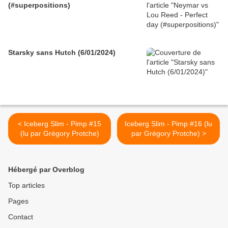
(#superpositions)
Starsky sans Hutch (6/01/2024)
< Iceberg Slim - Pimp #15
Iceberg Slim - Pimp #16 (lu
(lu par Grégory Protche)
par Grégory Protche) >
Hébergé par Overblog
Top articles
Pages
Contact