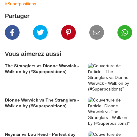
#Superpositions
Partager
Vous aimerez aussi
The Stranglers vs Dionne Warwick -
Walk on by (#Superpositions)
Dionne Warwick vs The Stranglers -
Walk on by (#Superpositions)
Neymar vs Lou Reed - Perfect day