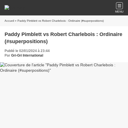
MENU
Accueil
» Paddy Pimblett vs Robert Charlebois : Ordinaire (#superpositions)
Paddy Pimblett vs Robert Charlebois : Ordinaire
(#superpositions)
Publié le 02/01/2024 à 23:44
Par
Gri-Gri International