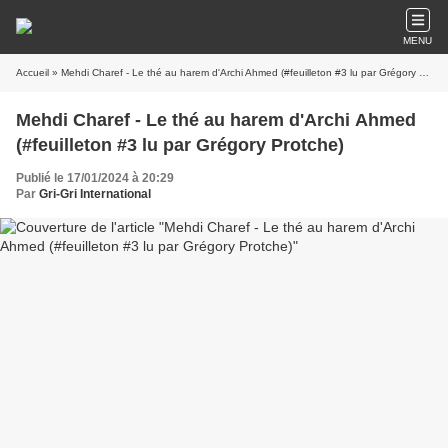
MENU
Accueil
» Mehdi Charef - Le thé au harem d'Archi Ahmed (#feuilleton #3 lu par Grégory Protche)
Mehdi Charef - Le thé au harem d'Archi Ahmed
(#feuilleton #3 lu par Grégory Protche)
Publié le 17/01/2024 à 20:29
Par
Gri-Gri International