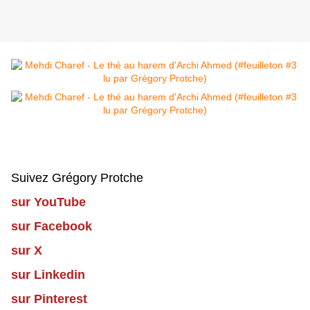
Suivez Grégory Protche
sur YouTube
sur Facebook
sur X
sur Linkedin
sur Pinterest