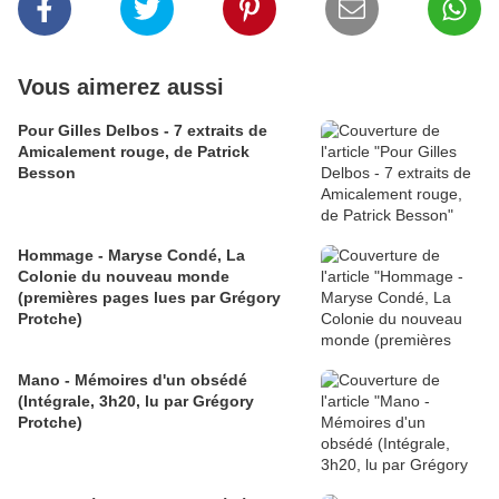
Vous aimerez aussi
Pour Gilles Delbos - 7 extraits de
Amicalement rouge, de Patrick
Besson
Hommage - Maryse Condé, La
Colonie du nouveau monde
(premières pages lues par Grégory
Protche)
Mano - Mémoires d'un obsédé
(Intégrale, 3h20, lu par Grégory
Protche)