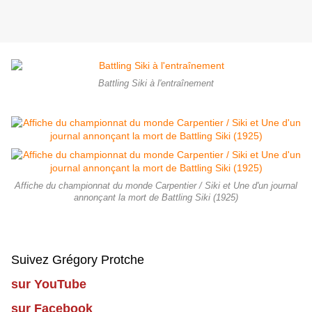
Battling Siki à l'entraînement
Affiche du championnat du monde Carpentier / Siki et Une d'un journal
annonçant la mort de Battling Siki (1925)
Suivez Grégory Protche
sur YouTube
sur Facebook