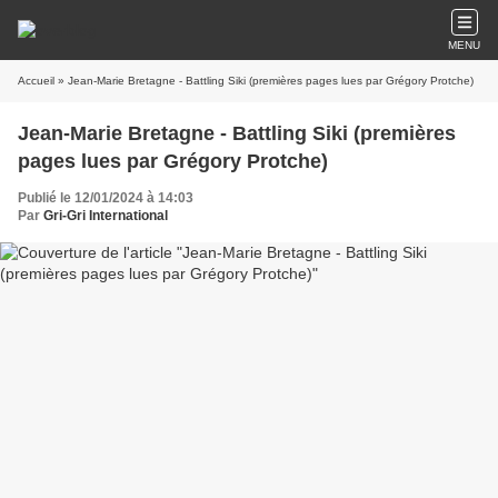
MENU
Accueil
» Jean-Marie Bretagne - Battling Siki (premières pages lues par Grégory Protche)
Jean-Marie Bretagne - Battling Siki (premières
pages lues par Grégory Protche)
Publié le 12/01/2024 à 14:03
Par
Gri-Gri International