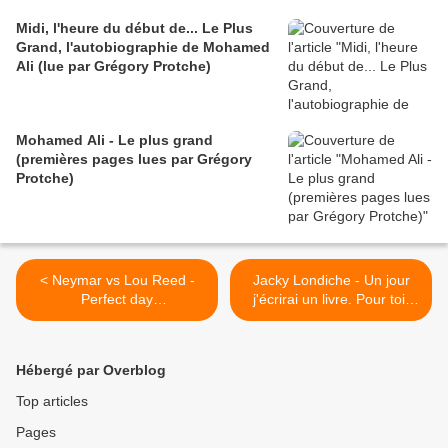
Midi, l'heure du début de... Le Plus
Grand, l'autobiographie de Mohamed
Ali (lue par Grégory Protche)
Mohamed Ali - Le plus grand
(premières pages lues par Grégory
Protche)
< Neymar vs Lou Reed -
Jacky Londiche - Un jour
Perfect day
j'écrirai un livre. Pour toi.
(#superpositions)
(Premières pages lues par
Grégory Protche) >
Hébergé par Overblog
Top articles
Pages