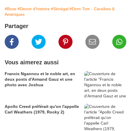
#Boxe
#Devoir d'histoire
#Sénégal
#Dom-Tom - Caraïbes &
Amériques
Partager
Vous aimerez aussi
Francis Ngannou et le noble art, en
deux posts d'Armand Gauz et une
photo avec Joshua
Apollo Creed préférait qu'on l'appelle
Carl Weathers (1979, Rocky 2)