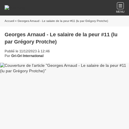
MENU
Accueil
» Georges Arnaud - Le salaire de la peur #11 (lu par Grégory Protche)
Georges Arnaud - Le salaire de la peur #11 (lu
par Grégory Protche)
Publié le 11/12/2023 à 12:46
Par
Gri-Gri International