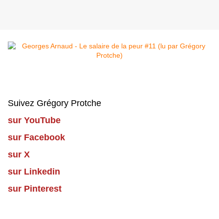
Suivez Grégory Protche
sur YouTube
sur Facebook
sur X
sur Linkedin
sur Pinterest