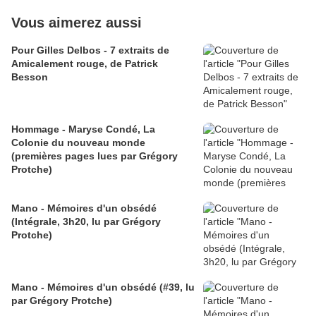
Vous aimerez aussi
Pour Gilles Delbos - 7 extraits de
Amicalement rouge, de Patrick
Besson
Hommage - Maryse Condé, La
Colonie du nouveau monde
(premières pages lues par Grégory
Protche)
Mano - Mémoires d'un obsédé
(Intégrale, 3h20, lu par Grégory
Protche)
Mano - Mémoires d'un obsédé (#39, lu
par Grégory Protche)