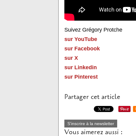
Suivez Grégory Protche
sur YouTube
sur Facebook
sur X
sur Linkedin
sur Pinterest
Partager cet article
S'inscrire à la newsletter
Vous aimerez aussi :