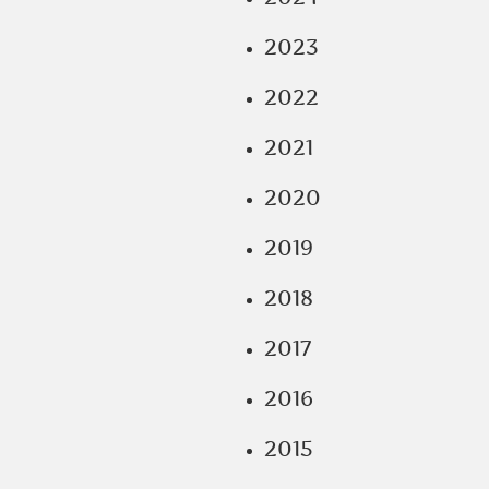
2023
2022
2021
2020
2019
2018
2017
2016
2015