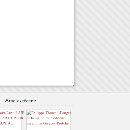
Articles récents