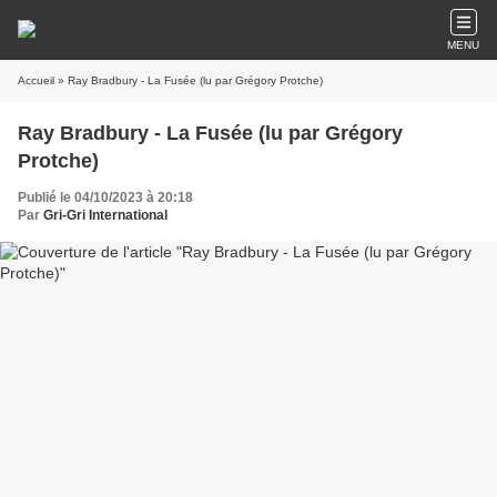
MENU
Accueil
» Ray Bradbury - La Fusée (lu par Grégory Protche)
Ray Bradbury - La Fusée (lu par Grégory
Protche)
Publié le 04/10/2023 à 20:18
Par
Gri-Gri International