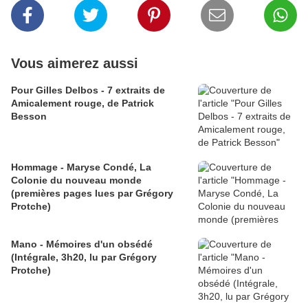
Vous aimerez aussi
Pour Gilles Delbos - 7 extraits de
Amicalement rouge, de Patrick
Besson
Hommage - Maryse Condé, La
Colonie du nouveau monde
(premières pages lues par Grégory
Protche)
Mano - Mémoires d'un obsédé
(Intégrale, 3h20, lu par Grégory
Protche)