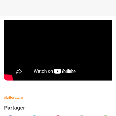
#Littérature
Partager