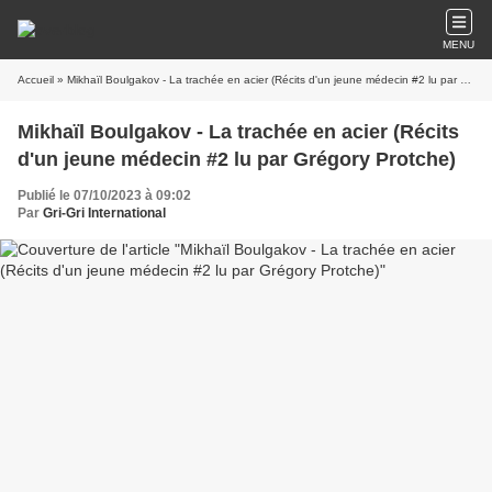
MENU
Accueil
» Mikhaïl Boulgakov - La trachée en acier (Récits d'un jeune médecin #2 lu par Grégory Protche)
Mikhaïl Boulgakov - La trachée en acier (Récits
d'un jeune médecin #2 lu par Grégory Protche)
Publié le 07/10/2023 à 09:02
Par
Gri-Gri International