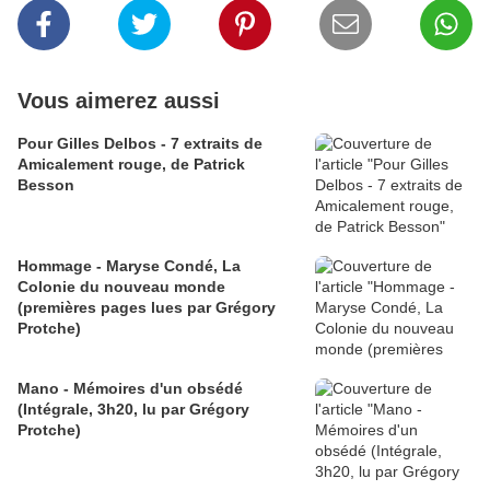
Vous aimerez aussi
Pour Gilles Delbos - 7 extraits de
Amicalement rouge, de Patrick
Besson
Hommage - Maryse Condé, La
Colonie du nouveau monde
(premières pages lues par Grégory
Protche)
Mano - Mémoires d'un obsédé
(Intégrale, 3h20, lu par Grégory
Protche)