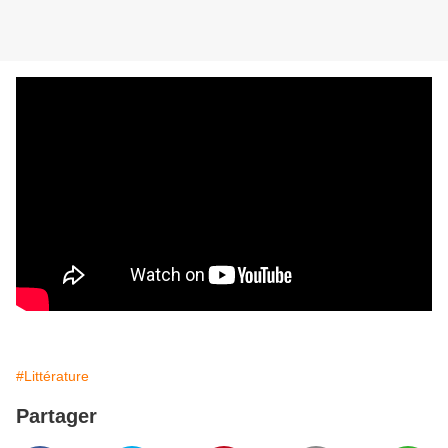
#Littérature
Partager