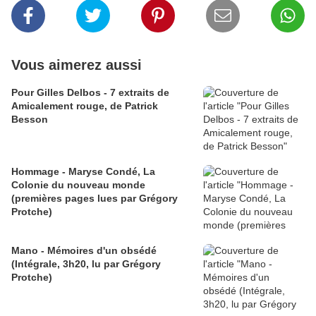
Vous aimerez aussi
Pour Gilles Delbos - 7 extraits de
Amicalement rouge, de Patrick
Besson
Hommage - Maryse Condé, La
Colonie du nouveau monde
(premières pages lues par Grégory
Protche)
Mano - Mémoires d'un obsédé
(Intégrale, 3h20, lu par Grégory
Protche)