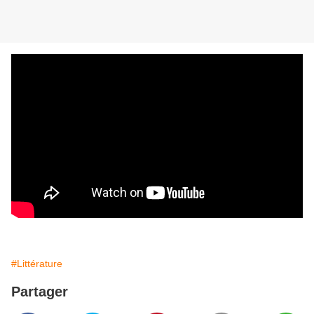
#Littérature
Partager