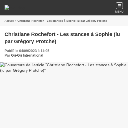
MENU
Accueil
» Christiane Rochefort - Les stances à Sophie (lu par Grégory Protche)
Christiane Rochefort - Les stances à Sophie (lu
par Grégory Protche)
Publié le 04/09/2023 à 11:05
Par
Gri-Gri International