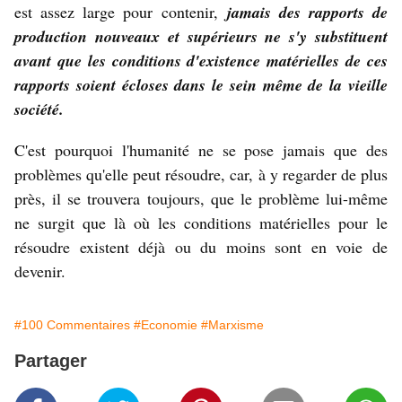
est assez large pour contenir,
jamais des rapports de
production nouveaux et supérieurs ne s'y substituent
avant que les conditions d'existence matérielles de ces
rapports soient écloses dans le sein même de la vieille
société.
C'est pourquoi l'humanité ne se pose jamais que des
problèmes qu'elle peut résoudre, car, à y regarder de plus
près, il se trouvera toujours, que le problème lui-même
ne surgit que là où les conditions matérielles pour le
résoudre existent déjà ou du moins sont en voie de
devenir.
#100 Commentaires
#Economie
#Marxisme
Partager