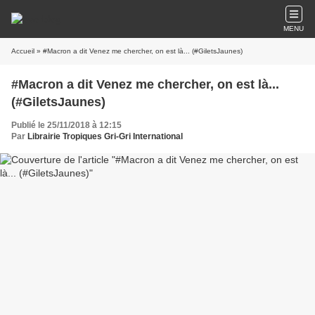
MENU
Accueil
» #Macron a dit Venez me chercher, on est là... (#GiletsJaunes)
#Macron a dit Venez me chercher, on est là...
(#GiletsJaunes)
Publié le 25/11/2018 à 12:15
Par
Librairie Tropiques Gri-Gri International