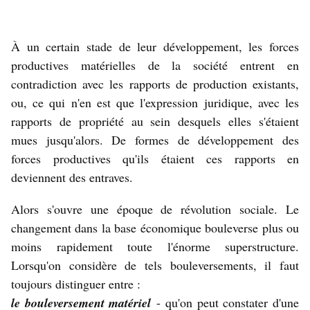
À un certain stade de leur développement, les forces
productives matérielles de la société entrent en
contradiction avec les rapports de production existants,
ou, ce qui n'en est que l'expression juridique, avec les
rapports de propriété au sein desquels elles s'étaient
mues jusqu'alors. De formes de développement des
forces productives qu'ils étaient ces rapports en
deviennent des entraves.
Alors s'ouvre une époque de révolution sociale. Le
changement dans la base économique bouleverse plus ou
moins rapidement toute l'énorme superstructure.
Lorsqu'on considère de tels bouleversements, il faut
toujours distin­guer entre :
le bouleversement matériel
- qu'on peut constater d'une