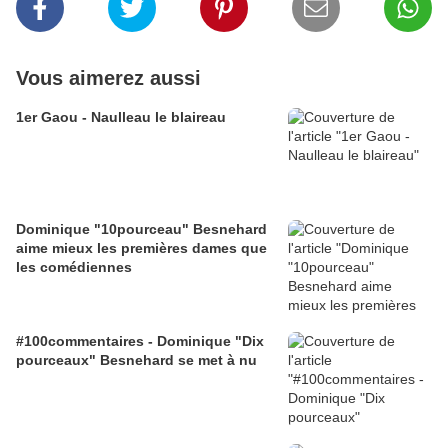
Vous aimerez aussi
1er Gaou - Naulleau le blaireau
Dominique "10pourceau" Besnehard
aime mieux les premières dames que
les comédiennes
#100commentaires - Dominique "Dix
pourceaux" Besnehard se met à nu