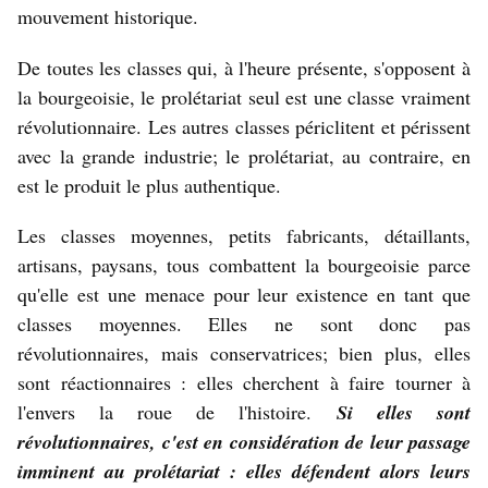
mouvement historique.
De toutes les classes qui, à l'heure présente, s'opposent à
la bourgeoisie, le prolétariat seul est une classe vraiment
révolutionnaire. Les autres classes périclitent et périssent
avec la grande industrie; le prolétariat, au contraire, en
est le produit le plus authentique.
Les classes moyennes, petits fabricants, détaillants,
artisans, paysans, tous combattent la bourgeoisie parce
qu'elle est une menace pour leur existence en tant que
classes moyennes. Elles ne sont donc pas
révolutionnaires, mais conservatrices; bien plus, elles
sont réactionnaires : elles cherchent à faire tourner à
l'envers la roue de l'histoire.
Si elles sont
révolutionnaires, c'est en considération de leur passage
imminent au prolétariat : elles défendent alors leurs