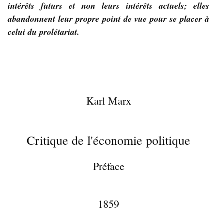
intérêts futurs et non leurs intérêts actuels; elles
abandonnent leur propre point de vue pour se placer à
celui du prolétariat.
Karl Marx
Critique de l'économie politique
Préface
1859