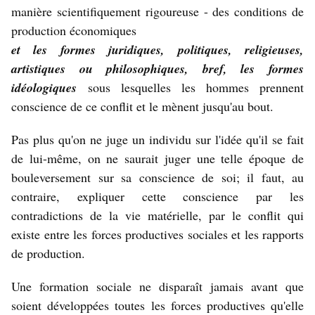
manière scientifiquement rigoureuse - des conditions de
production économiques
et les formes juridiques, politiques, religieuses,
artistiques ou philosophiques, bref, les formes
idéologiques
sous lesquelles les hommes prennent
conscience de ce conflit et le mènent jusqu'au bout.
Pas plus qu'on ne juge un individu sur l'idée qu'il se fait
de lui-même, on ne saurait juger une telle époque de
boule­ver­se­ment sur sa conscience de soi; il faut, au
contraire, expliquer cette conscience par les
contradictions de la vie matérielle, par le conflit qui
existe entre les forces productives socia­les et les rapports
de production.
Une formation sociale ne disparaît jamais avant que
soient développées toutes les forces productives qu'elle