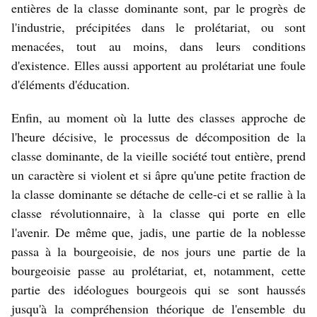
entières de la classe dominante sont, par le progrès de
l'industrie, précipitées dans le prolétariat, ou sont
menacées, tout au moins, dans leurs conditions
d'existence. Elles aussi apportent au prolétariat une foule
d'éléments d'éducation.
Enfin, au moment où la lutte des classes approche de
l'heure décisive, le processus de décomposition de la
classe dominante, de la vieille société tout entière, prend
un caractère si violent et si âpre qu'une petite fraction de
la classe dominante se détache de celle-ci et se rallie à la
classe révolutionnaire, à la classe qui porte en elle
l'avenir. De même que, jadis, une partie de la noblesse
passa à la bourgeoisie, de nos jours une partie de la
bourgeoisie passe au prolétariat, et, notamment, cette
partie des idéologues bourgeois qui se sont haussés
jusqu'à la compréhension théorique de l'ensemble du