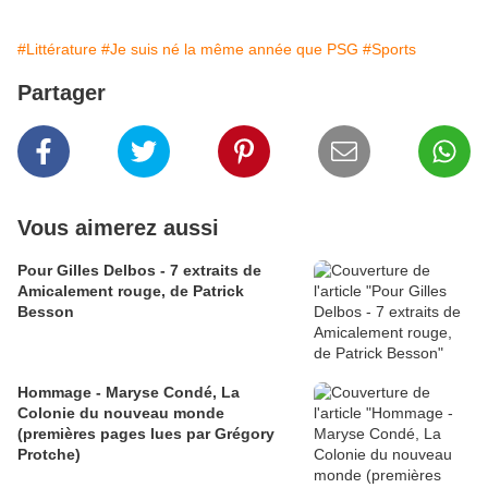
#Littérature
#Je suis né la même année que PSG
#Sports
Partager
Vous aimerez aussi
Pour Gilles Delbos - 7 extraits de
Amicalement rouge, de Patrick
Besson
Hommage - Maryse Condé, La
Colonie du nouveau monde
(premières pages lues par Grégory
Protche)