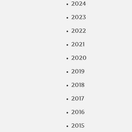
2024
2023
2022
2021
2020
2019
2018
2017
2016
2015