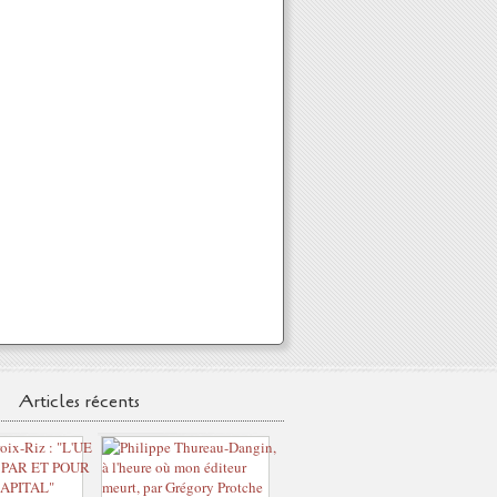
Articles récents