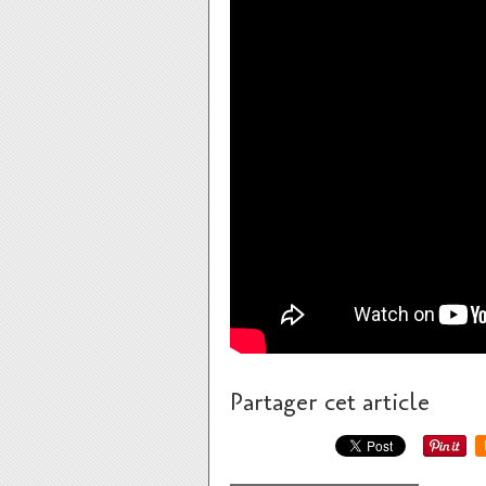
Partager cet article