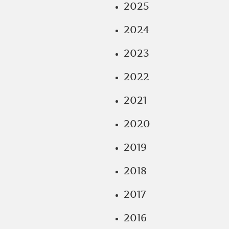
2025
2024
2023
2022
2021
2020
2019
2018
2017
2016