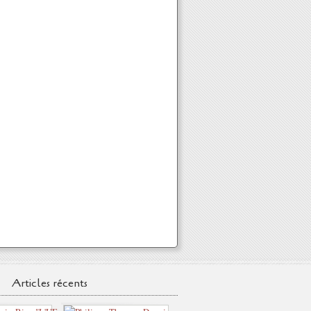
Articles récents