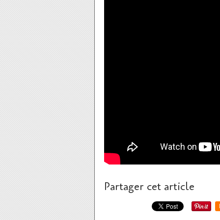
Partager cet article