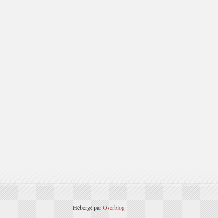
Hébergé par
Overblog