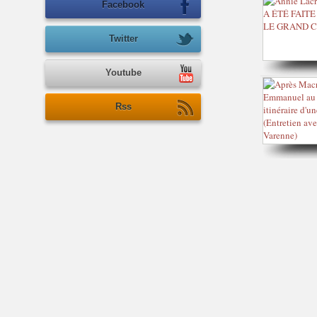
Facebook
Twitter
Youtube
Rss