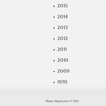
2015
2014
2013
2012
2011
2010
2009
1970
Theme: Elegant press © 2026